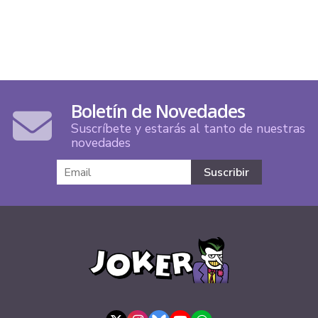
Boletín de Novedades
Suscríbete y estarás al tanto de nuestras
novedades