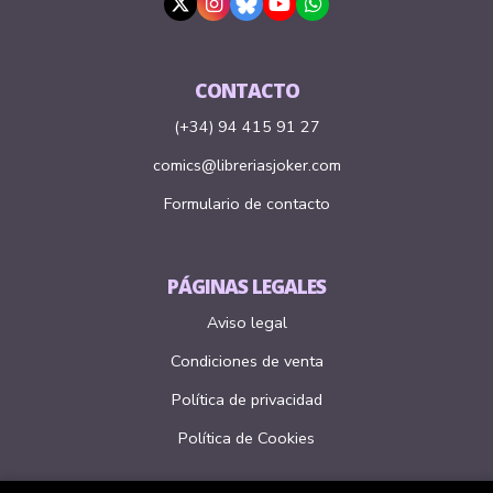
CONTACTO
(+34) 94 415 91 27
comics@libreriasjoker.com
Formulario de contacto
PÁGINAS LEGALES
Aviso legal
Condiciones de venta
Política de privacidad
Política de Cookies