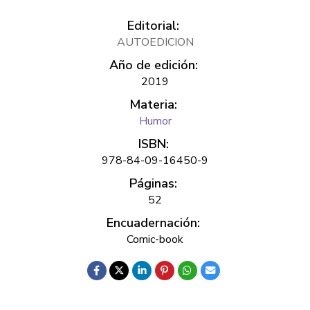
Editorial:
AUTOEDICION
Año de edición:
2019
Materia:
Humor
ISBN:
978-84-09-16450-9
Páginas:
52
Encuadernación:
Comic-book