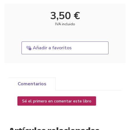
3,50 €
IVA incluido
Añadir a favoritos
Comentarios
Sé el primero en comentar este libro