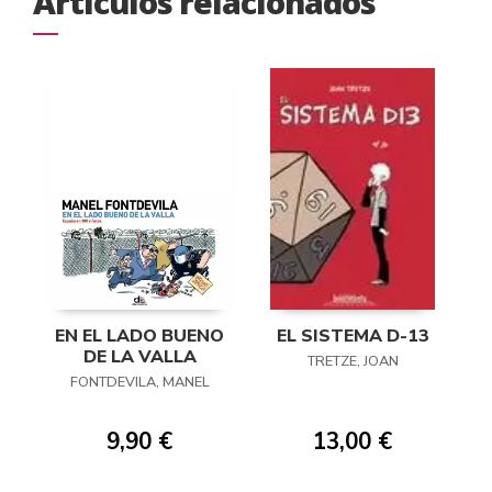
Artículos relacionados
EN EL LADO BUENO
EL SISTEMA D-13
DE LA VALLA
TRETZE, JOAN
FONTDEVILA, MANEL
9,90 €
13,00 €