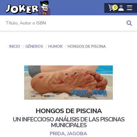
0
INICIO
GÉNEROS
HUMOR
HONGOS DE PISCINA
HONGOS DE PISCINA
UN INFECCIOSO ANÁLISIS DE LAS PISCINAS
MUNICIPALES
PRIDA, JAGOBA