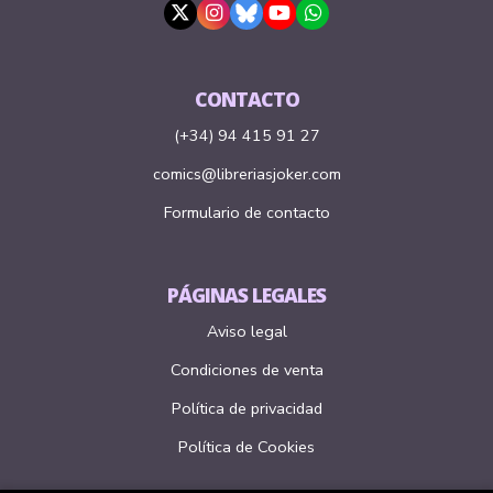
CONTACTO
(+34) 94 415 91 27
comics@libreriasjoker.com
Formulario de contacto
PÁGINAS LEGALES
Aviso legal
Condiciones de venta
Política de privacidad
Política de Cookies