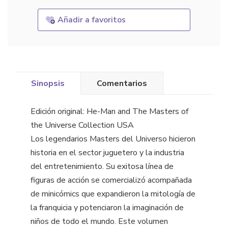
Añadir a favoritos
Sinopsis
Comentarios
Edición original: He-Man and The Masters of
the Universe Collection USA
Los legendarios Masters del Universo hicieron
historia en el sector juguetero y la industria
del entretenimiento. Su exitosa línea de
figuras de acción se comercializó acompañada
de minicómics que expandieron la mitología de
la franquicia y potenciaron la imaginación de
niños de todo el mundo. Este volumen