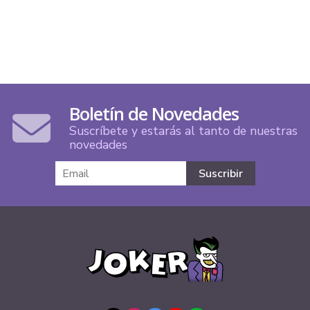
Boletín de Novedades
Suscríbete y estarás al tanto de nuestras
novedades