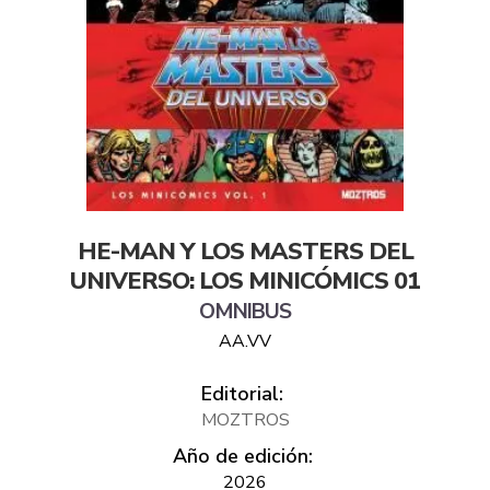
HE-MAN Y LOS MASTERS DEL
UNIVERSO: LOS MINICÓMICS 01
OMNIBUS
AA.VV
Editorial:
MOZTROS
Año de edición:
2026