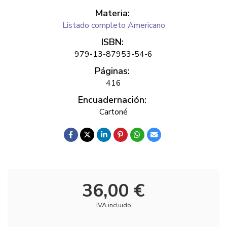
Materia:
Listado completo Americano
ISBN:
979-13-87953-54-6
Páginas:
416
Encuadernación:
Cartoné
36,00 €
IVA incluido