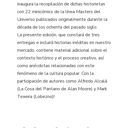
inaugura la recopilación de dichas historietas
con 22 minicómics de la línea Masters del
Universo publicados originalmente durante la
década de los ochenta del pasado siglo.
La presente edición, que constará de tres
entregas e incluirá historias inéditas en nuestro
mercado, contiene material adicional sobre el
contexto histórico y el proceso creativo, así
como anécdotas relacionadas con este
fenómeno de la cultura popular. Con la
participación de autores como Alfredo Alcalá
(La Cosa del Pantano de Alan Moore) y Mark
Texeira (Lobezno)!