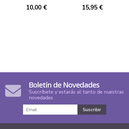
10,00 €
15,95 €
Boletín de Novedades
Suscríbete y estarás al tanto de nuestras
novedades