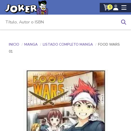
0
INICIO
MANGA
LISTADO COMPLETO MANGA
FOOD WARS
01