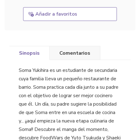
Añadir a favoritos
Sinopsis
Comentarios
Soma Yukihira es un estudiante de secundaria
cuya familia lleva un pequeño restaurante de
barrio. Soma practica cada día junto a su padre
con el objetivo de lograr ser mejor cocinero
que él. Un día, su padre sugiere la posibilidad
de que Soma entre en una escuela de cocina
y... ¡¡aquí empieza la nueva etapa culinaria de
Soma!! Descubre el manga del momento,
descubre FoodWars de Yuto Tsukuda y Shaeki