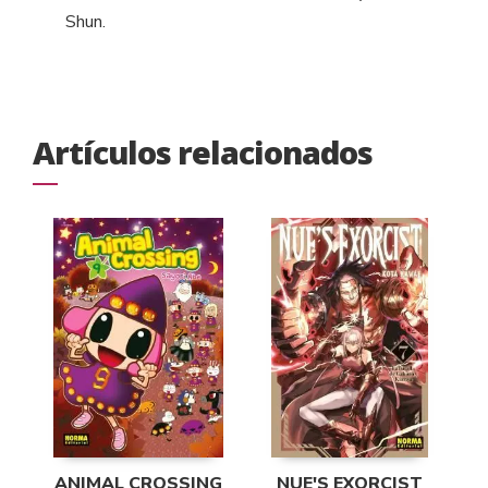
Shun.
Artículos relacionados
ANIMAL CROSSING
NUE'S EXORCIST