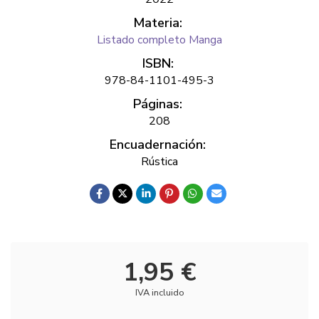
Materia:
Listado completo Manga
ISBN:
978-84-1101-495-3
Páginas:
208
Encuadernación:
Rústica
1,95 €
IVA incluido