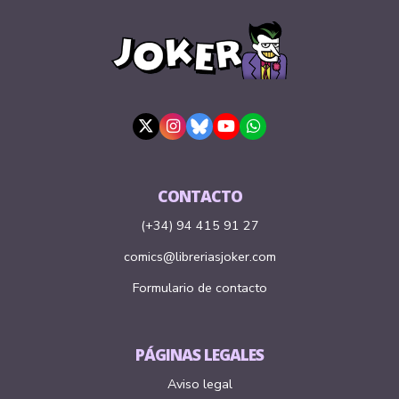
CONTACTO
(+34) 94 415 91 27
comics@libreriasjoker.com
Formulario de contacto
PÁGINAS LEGALES
Aviso legal