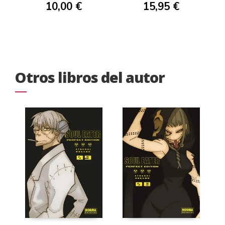
10,00 €
15,95 €
Otros libros del autor