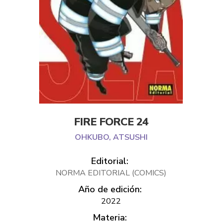
FIRE FORCE 24
OHKUBO, ATSUSHI
Editorial:
NORMA EDITORIAL (COMICS)
Año de edición:
2022
Materia: