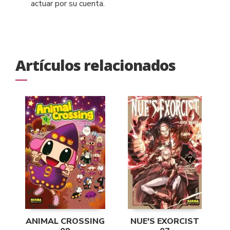
actuar por su cuenta.
Artículos relacionados
ANIMAL CROSSING
NUE'S EXORCIST