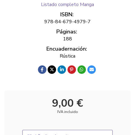
Listado completo Manga
ISBN:
978-84-679-4979-7
Páginas:
188
Encuadernación:
Rústica
9,00 €
IVA incluido