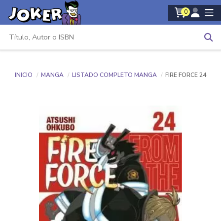
0
INICIO
MANGA
LISTADO COMPLETO MANGA
FIRE FORCE 24