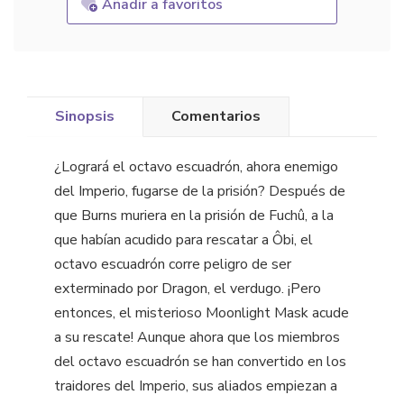
Añadir a favoritos
Sinopsis
Comentarios
¿Logrará el octavo escuadrón, ahora enemigo
del Imperio, fugarse de la prisión? Después de
que Burns muriera en la prisión de Fuchû, a la
que habían acudido para rescatar a Ôbi, el
octavo escuadrón corre peligro de ser
exterminado por Dragon, el verdugo. ¡Pero
entonces, el misterioso Moonlight Mask acude
a su rescate! Aunque ahora que los miembros
del octavo escuadrón se han convertido en los
traidores del Imperio, sus aliados empiezan a