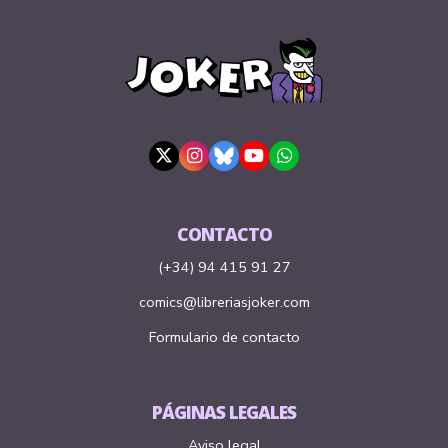
CONTACTO
(+34) 94 415 91 27
comics@libreriasjoker.com
Formulario de contacto
PÁGINAS LEGALES
Aviso legal