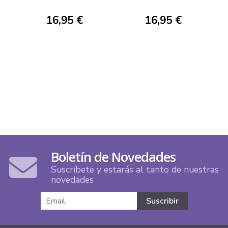
16,95 €
16,95 €
Boletín de Novedades
Suscríbete y estarás al tanto de nuestras
novedades