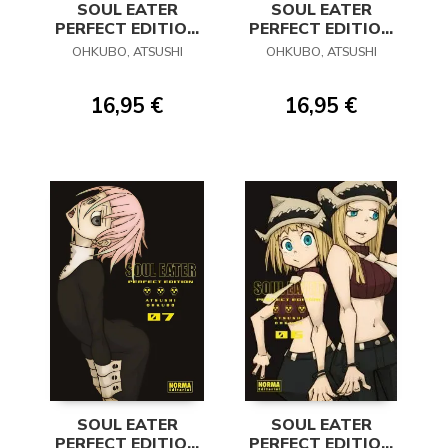
SOUL EATER
SOUL EATER
PERFECT EDITION
PERFECT EDITION
09
08
OHKUBO, ATSUSHI
OHKUBO, ATSUSHI
16,95 €
16,95 €
SOUL EATER
SOUL EATER
PERFECT EDITION
PERFECT EDITION