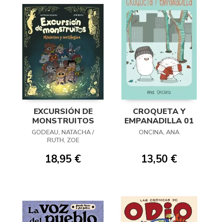
EXCURSIÓN DE
CROQUETA Y
MONSTRUITOS
EMPANADILLA 01
GODEAU, NATACHA /
ONCINA, ANA
RUTH, ZOE
18,95 €
13,50 €