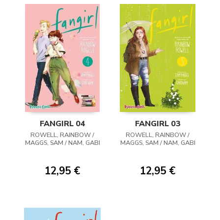
FANGIRL 04
FANGIRL 03
ROWELL, RAINBOW /
ROWELL, RAINBOW /
MAGGS, SAM / NAM, GABI
MAGGS, SAM / NAM, GABI
12,95 €
12,95 €