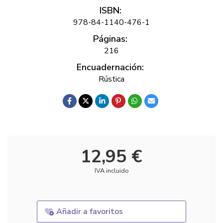
ISBN:
978-84-1140-476-1
Páginas:
216
Encuadernación:
Rústica
12,95 €
IVA incluido
Añadir a favoritos