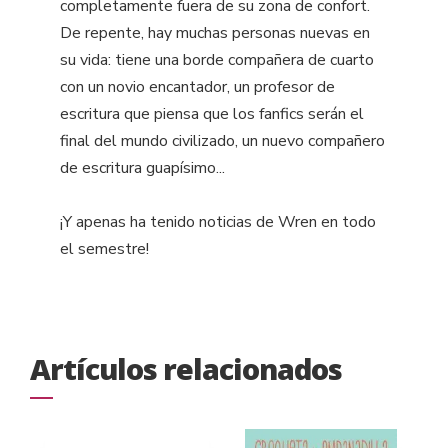
completamente fuera de su zona de confort.
De repente, hay muchas personas nuevas en
su vida: tiene una borde compañera de cuarto
con un novio encantador, un profesor de
escritura que piensa que los fanfics serán el
final del mundo civilizado, un nuevo compañero
de escritura guapísimo...
¡Y apenas ha tenido noticias de Wren en todo
el semestre!
Artículos relacionados