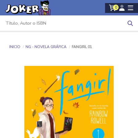
0
INICIO
NG - NOVELA GRÁFICA
FANGIRL 01