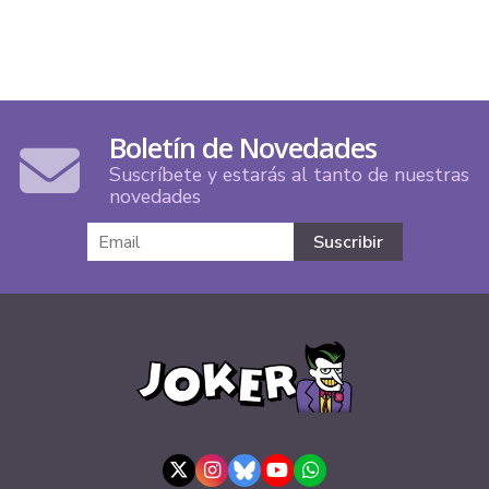
Boletín de Novedades
Suscríbete y estarás al tanto de nuestras
novedades