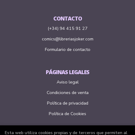
CONTACTO
(+34) 94 415 91 27
comics@libreriasjoker.com
Formulario de contacto
PÁGINAS LEGALES
Aviso legal
Condiciones de venta
Política de privacidad
Política de Cookies
Esta web utiliza cookies propias y de terceros que permiten al