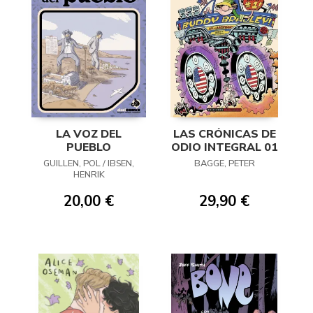
LA VOZ DEL
LAS CRÓNICAS DE
PUEBLO
ODIO INTEGRAL 01
GUILLEN, POL / IBSEN,
BAGGE, PETER
HENRIK
20,00 €
29,90 €