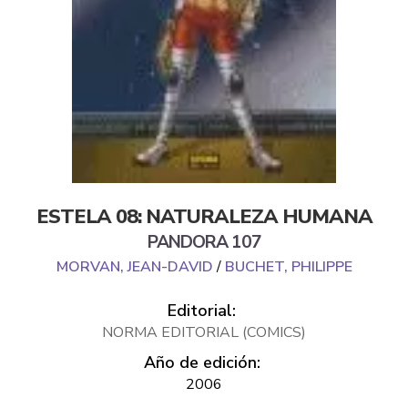
ESTELA 08: NATURALEZA HUMANA
PANDORA 107
MORVAN, JEAN-DAVID
/
BUCHET, PHILIPPE
Editorial:
NORMA EDITORIAL (COMICS)
Año de edición:
2006