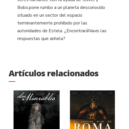
Bobo,pone rumbo a un planeta desconocido
situado en un sector del espacio
terminantemente prohibido por las
autoridades de Estela. ¿EncontraráNavis las
respuestas que anhela?
Artículos relacionados