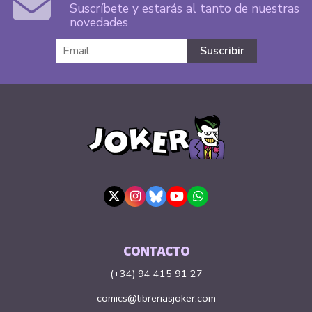
Suscríbete y estarás al tanto de nuestras
novedades
CONTACTO
(+34) 94 415 91 27
comics@libreriasjoker.com