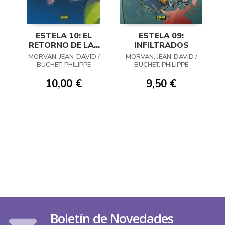
ESTELA 10: EL
ESTELA 09:
RETORNO DE LAS
INFILTRADOS
LLAMAS
MORVAN, JEAN-DAVID /
MORVAN, JEAN-DAVID /
BUCHET, PHILIPPE
BUCHET, PHILIPPE
10,00 €
9,50 €
Boletín de Novedades