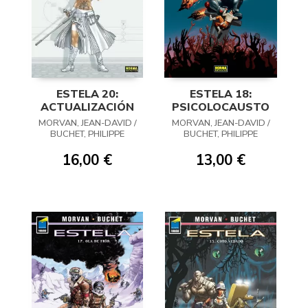
ESTELA 20:
ESTELA 18:
ACTUALIZACIÓN
PSICOLOCAUSTO
MORVAN, JEAN-DAVID /
MORVAN, JEAN-DAVID /
BUCHET, PHILIPPE
BUCHET, PHILIPPE
16,00 €
13,00 €