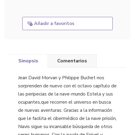
Añadir a favoritos
Sinopsis
Comentarios
Jean David Morvan y Philippe Buchet nos
sorprenden de nuevo con el octavo capítulo de
las peripecias de la nave-mundo Estela y sus
ocupantes,que recorren el universo en busca
de nuevas aventuras. Gracias a la información
que le facilita el cibermédico de la nave prisión,
Navis sigue su incansable búsqueda de otros
seres humanos. Con la ayuda de Snivel y