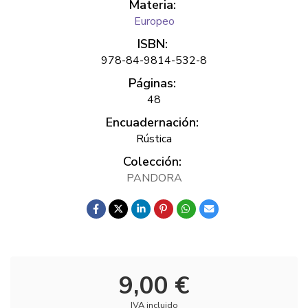
Materia:
Europeo
ISBN:
978-84-9814-532-8
Páginas:
48
Encuadernación:
Rústica
Colección:
PANDORA
9,00 €
IVA incluido