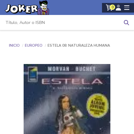
0
INICIO
EUROPEO
ESTELA 08: NATURALEZA HUMANA