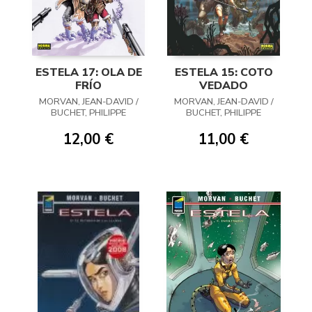
ESTELA 17: OLA DE
ESTELA 15: COTO
FRÍO
VEDADO
MORVAN, JEAN-DAVID /
MORVAN, JEAN-DAVID /
BUCHET, PHILIPPE
BUCHET, PHILIPPE
12,00 €
11,00 €