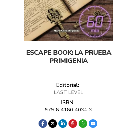
ESCAPE BOOK: LA PRUEBA
PRIMIGENIA
Editorial:
LAST LEVEL
ISBN:
979-8-4180-4034-3