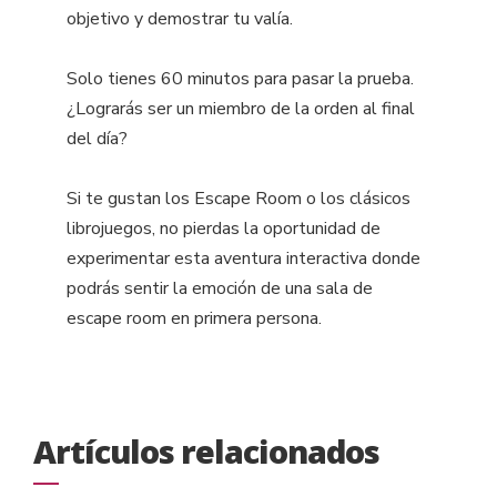
objetivo y demostrar tu valía.
Solo tienes 60 minutos para pasar la prueba.
¿Lograrás ser un miembro de la orden al final
del día?
Si te gustan los Escape Room o los clásicos
librojuegos, no pierdas la oportunidad de
experimentar esta aventura interactiva donde
podrás sentir la emoción de una sala de
escape room en primera persona.
Artículos relacionados