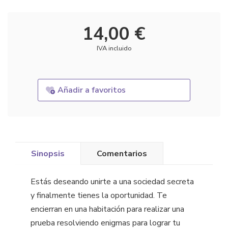
14,00 €
IVA incluido
Añadir a favoritos
Sinopsis
Comentarios
Estás deseando unirte a una sociedad secreta
y finalmente tienes la oportunidad. Te
encierran en una habitación para realizar una
prueba resolviendo enigmas para lograr tu