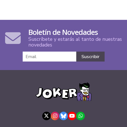
Boletín de Novedades
Suscríbete y estarás al tanto de nuestras
novedades