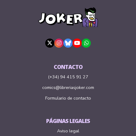
CONTACTO
(+34) 94 415 91 27
comics@libreriasjoker.com
Formulario de contacto
PÁGINAS LEGALES
Aviso legal