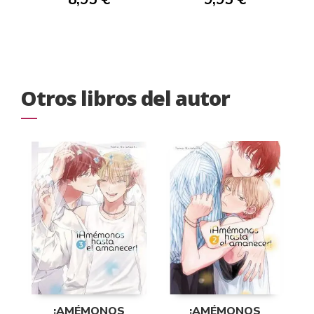
Otros libros del autor
¡AMÉMONOS
¡AMÉMONOS