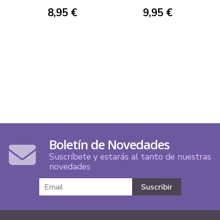
8,95 €
9,95 €
Boletín de Novedades
Suscríbete y estarás al tanto de nuestras
novedades