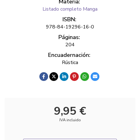
Materia:
Listado completo Manga
ISBN:
978-84-19296-16-0
Páginas:
204
Encuadernación:
Rústica
9,95 €
IVA incluido