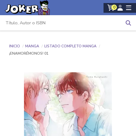
0
INICIO
MANGA
LISTADO COMPLETO MANGA
¡ENAMORÉMONOS! 01