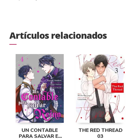
Artículos relacionados
UN CONTABLE
THE RED THREAD
PARA SALVAR EL
03