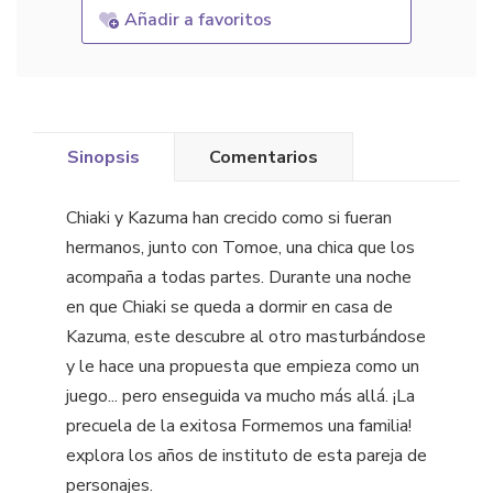
Añadir a favoritos
Sinopsis
Comentarios
Chiaki y Kazuma han crecido como si fueran
hermanos, junto con Tomoe, una chica que los
acompaña a todas partes. Durante una noche
en que Chiaki se queda a dormir en casa de
Kazuma, este descubre al otro masturbándose
y le hace una propuesta que empieza como un
juego... pero enseguida va mucho más allá. ¡La
precuela de la exitosa Formemos una familia!
explora los años de instituto de esta pareja de
personajes.