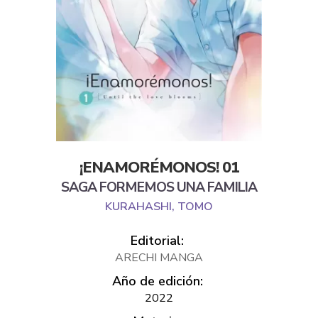
¡ENAMORÉMONOS! 01
SAGA FORMEMOS UNA FAMILIA
KURAHASHI, TOMO
Editorial:
ARECHI MANGA
Año de edición:
2022