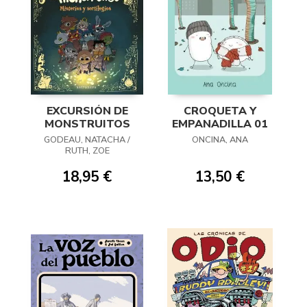
EXCURSIÓN DE
CROQUETA Y
MONSTRUITOS
EMPANADILLA 01
GODEAU, NATACHA /
ONCINA, ANA
RUTH, ZOE
18,95 €
13,50 €