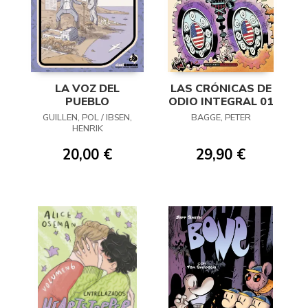
LA VOZ DEL
LAS CRÓNICAS DE
PUEBLO
ODIO INTEGRAL 01
GUILLEN, POL / IBSEN,
BAGGE, PETER
HENRIK
20,00 €
29,90 €