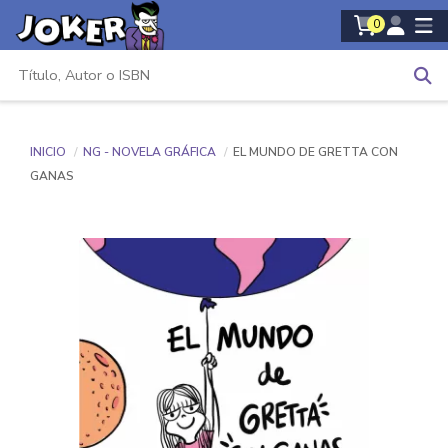
0
INICIO
NG - NOVELA GRÁFICA
EL MUNDO DE GRETTA CON
GANAS