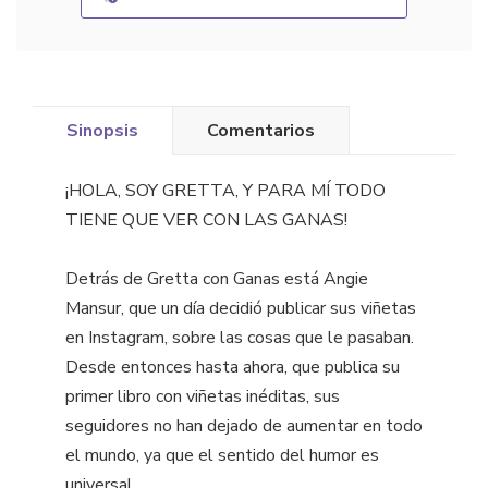
Sinopsis
Comentarios
¡HOLA, SOY GRETTA, Y PARA MÍ TODO
TIENE QUE VER CON LAS GANAS!
Detrás de Gretta con Ganas está Angie
Mansur, que un día decidió publicar sus viñetas
en Instagram, sobre las cosas que le pasaban.
Desde entonces hasta ahora, que publica su
primer libro con viñetas inéditas, sus
seguidores no han dejado de aumentar en todo
el mundo, ya que el sentido del humor es
universal.