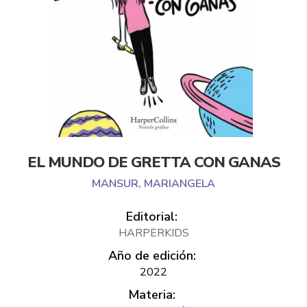
EL MUNDO DE GRETTA CON GANAS
MANSUR, MARIANGELA
Editorial:
HARPERKIDS
Año de edición:
2022
Materia: