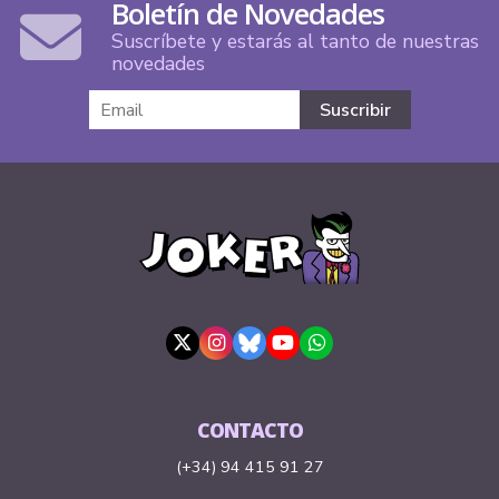
Boletín de Novedades
Suscríbete y estarás al tanto de nuestras
novedades
CONTACTO
(+34) 94 415 91 27