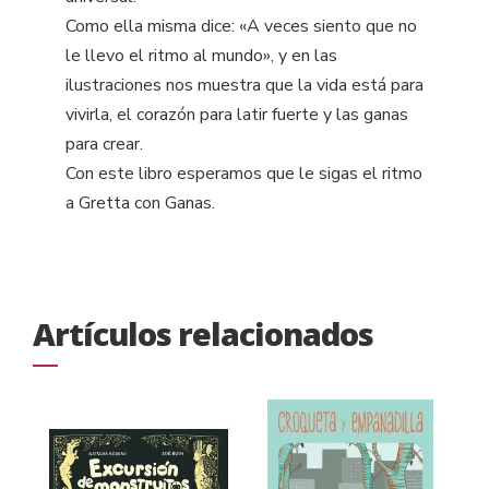
Como ella misma dice: «A veces siento que no
le llevo el ritmo al mundo», y en las
ilustraciones nos muestra que la vida está para
vivirla, el corazón para latir fuerte y las ganas
para crear.
Con este libro esperamos que le sigas el ritmo
a Gretta con Ganas.
Artículos relacionados