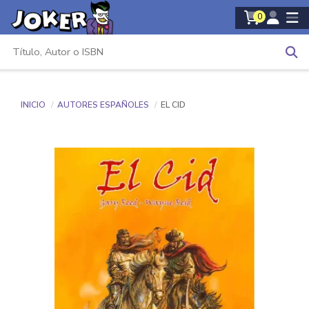
0
INICIO
AUTORES ESPAÑOLES
EL CID