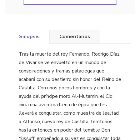
Sinopsis
Comentarios
Tras la muerte del rey Fernando, Rodrigo Díaz
de Vivar se ve envuelto en un mundo de
conspiraciones y tramas palaciegas que
acabará con su destierro sin honor del Reino de
Castilla. Con unos pocos hombres y con la
ayuda del príncipe moro Al-Mutamin, el Cid
inicia una aventura llena de épica que les
llevará a conquistar, como muestra de lealtad
a Alfonso, nuevo rey de Castilla, territorios
hasta entonces en poder del temible Ben
Yussuff, empeñado a su vez en conquistar toda