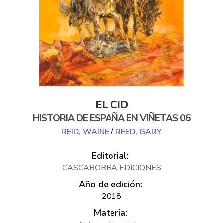
EL CID
HISTORIA DE ESPAÑA EN VIÑETAS 06
REID, WAINE
/
REED, GARY
Editorial:
CASCABORRA EDICIONES
Año de edición:
2018
Materia: