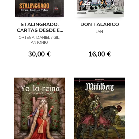
STALINGRADO.
DON TALARICO
CARTAS DESDE EL
JAN
VOLGA
ORTEGA, DANIEL / GIL,
ANTONIO
30,00 €
16,00 €