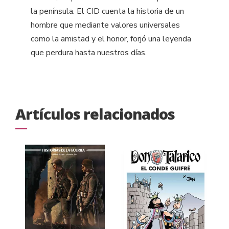
la península. El CID cuenta la historia de un
hombre que mediante valores universales
como la amistad y el honor, forjó una leyenda
que perdura hasta nuestros días.
Artículos relacionados