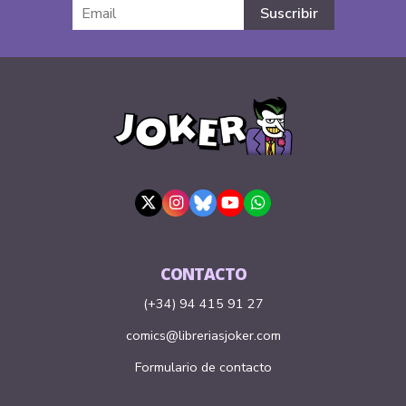
CONTACTO
(+34) 94 415 91 27
comics@libreriasjoker.com
Formulario de contacto