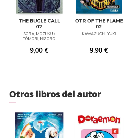
THE BUGLE CALL
OTR OF THE FLAME
02
02
SORA, MOZUKU /
KAWAGUCHI, YUKI
TÔMORI, HIGORO
9,00 €
9,90 €
Otros libros del autor