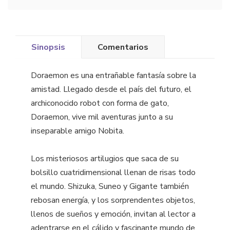
Sinopsis
Comentarios
Doraemon es una entrañable fantasía sobre la
amistad. Llegado desde el país del futuro, el
archiconocido robot con forma de gato,
Doraemon, vive mil aventuras junto a su
inseparable amigo Nobita.
Los misteriosos artilugios que saca de su
bolsillo cuatridimensional llenan de risas todo
el mundo. Shizuka, Suneo y Gigante también
rebosan energía, y los sorprendentes objetos,
llenos de sueños y emoción, invitan al lector a
adentrarse en el cálido y fascinante mundo de