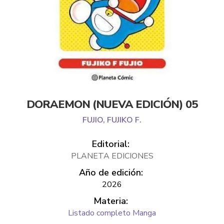
DORAEMON (NUEVA EDICIÓN) 05
FUJIO, FUJIKO F.
Editorial:
PLANETA EDICIONES
Año de edición:
2026
Materia:
Listado completo Manga