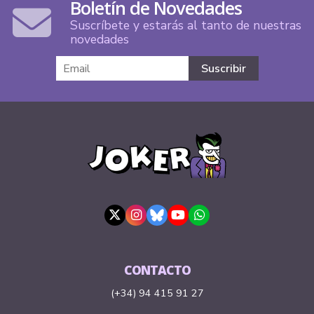
Boletín de Novedades
Suscríbete y estarás al tanto de nuestras
novedades
CONTACTO
(+34) 94 415 91 27