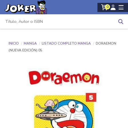
0
INICIO
MANGA
LISTADO COMPLETO MANGA
DORAEMON
(NUEVA EDICIÓN) 05