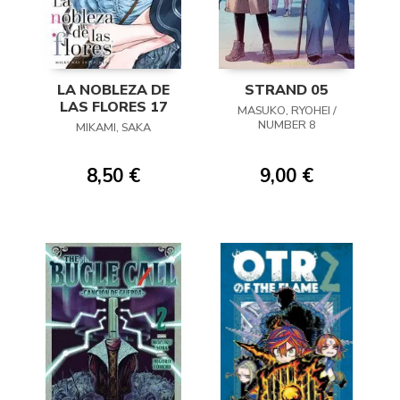
LA NOBLEZA DE
STRAND 05
LAS FLORES 17
MASUKO, RYOHEI /
NUMBER 8
MIKAMI, SAKA
8,50 €
9,00 €