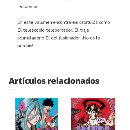
Doraemon.
En este volumen encontraréis capítulos como
El telescopio teleportador, El traje
acumulador o El gel fusionador. ¡No os lo
perdáis!
Artículos relacionados