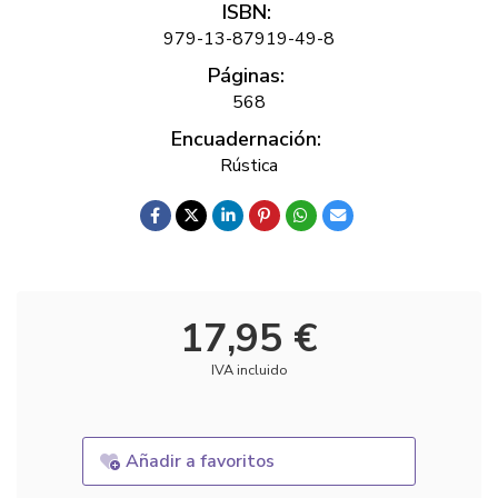
ISBN:
979-13-87919-49-8
Páginas:
568
Encuadernación:
Rústica
17,95 €
IVA incluido
Añadir a favoritos