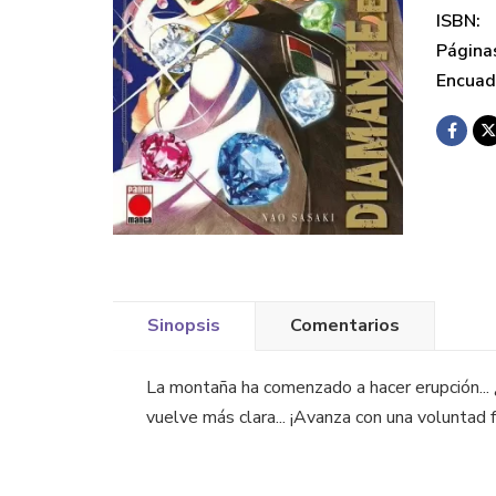
ISBN:
Página
Encuad
Sinopsis
Comentarios
La montaña ha comenzado a hacer erupción... ¿
vuelve más clara... ¡Avanza con una voluntad f