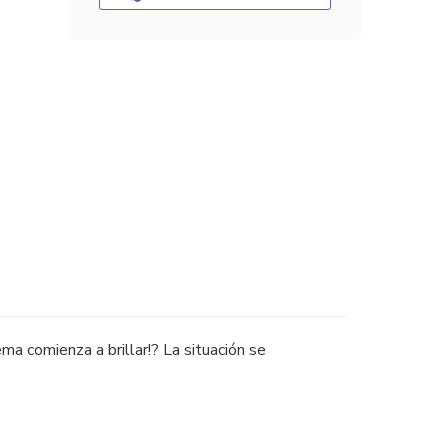
ma comienza a brillar!? La situación se