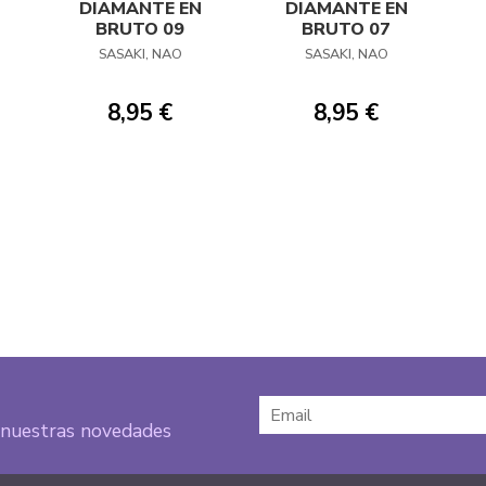
DIAMANTE EN
DIAMANTE EN
BRUTO 09
BRUTO 07
SASAKI, NAO
SASAKI, NAO
8,95 €
8,95 €
e nuestras novedades