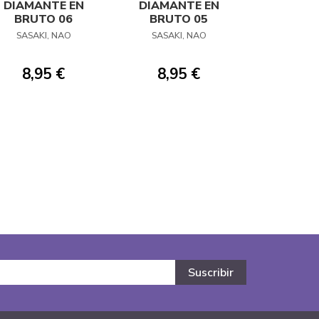
DIAMANTE EN
DIAMANTE EN
BRUTO 06
BRUTO 05
SASAKI, NAO
SASAKI, NAO
8,95 €
8,95 €