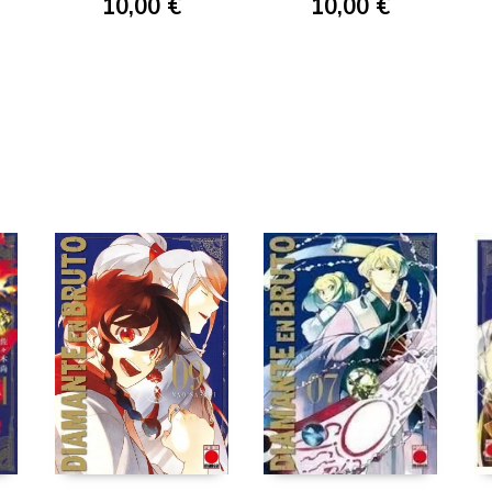
10,00 €
10,00 €