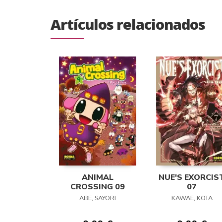
Artículos relacionados
ANIMAL
NUE'S EXORCIS
CROSSING 09
07
ABE, SAYORI
KAWAE, KOTA