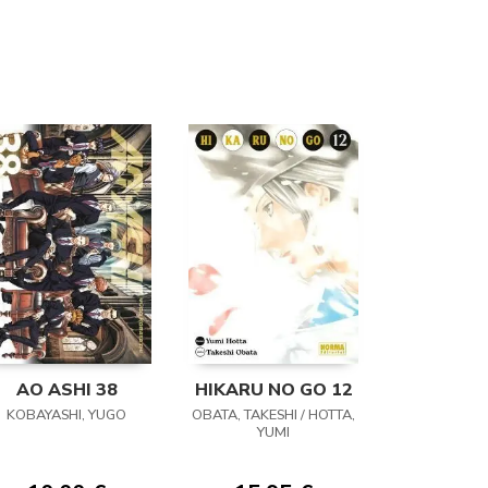
AO ASHI 38
HIKARU NO GO 12
KOBAYASHI, YUGO
OBATA, TAKESHI / HOTTA,
YUMI