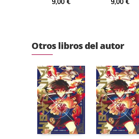
9,00 €
9,00 €
Otros libros del autor