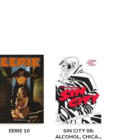
EERIE 10
SIN CITY 06:
ALCOHOL, CHICAS