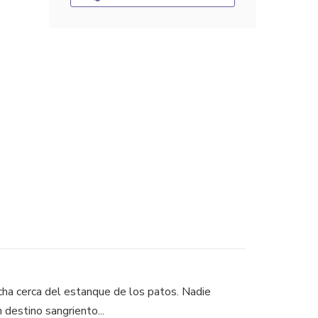
cha cerca del estanque de los patos. Nadie
 destino sangriento...