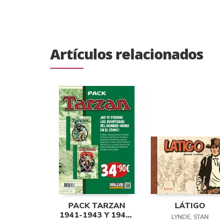
Artículos relacionados
PACK TARZAN
LÁTIGO
1941-1943 Y 1943-
LYNDE, STAN