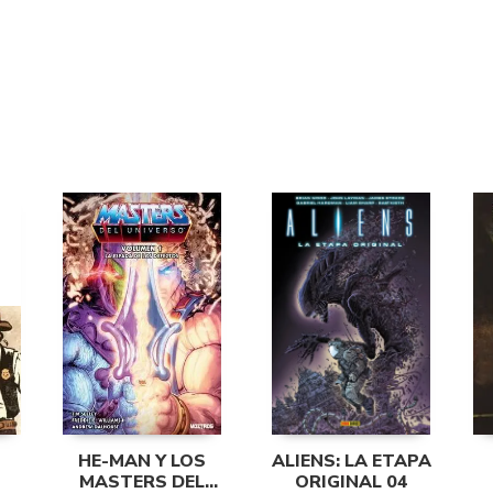
HE-MAN Y LOS
ALIENS: LA ETAPA
MASTERS DEL
ORIGINAL 04