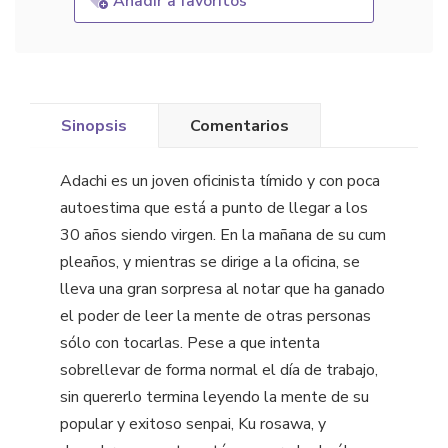
Añadir a favoritos
Sinopsis
Comentarios
Adachi es un joven oficinista tímido y con poca
autoestima que está a punto de llegar a los
30 años siendo virgen. En la mañana de su cum
pleaños, y mientras se dirige a la oficina, se
lleva una gran sorpresa al notar que ha ganado
el poder de leer la mente de otras personas
sólo con tocarlas. Pese a que intenta
sobrellevar de forma normal el día de trabajo,
sin quererlo termina leyendo la mente de su
popular y exitoso senpai, Ku rosawa, y