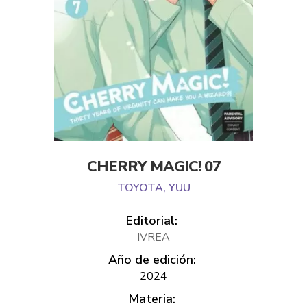
CHERRY MAGIC! 07
TOYOTA, YUU
Editorial:
IVREA
Año de edición:
2024
Materia: