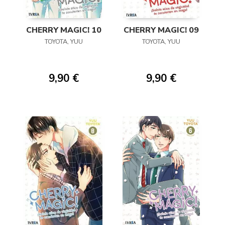
CHERRY MAGIC! 10
CHERRY MAGIC! 09
TOYOTA, YUU
TOYOTA, YUU
9,90 €
9,90 €