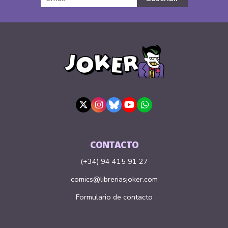
CONTACTO
(+34) 94 415 91 27
comics@libreriasjoker.com
Formulario de contacto