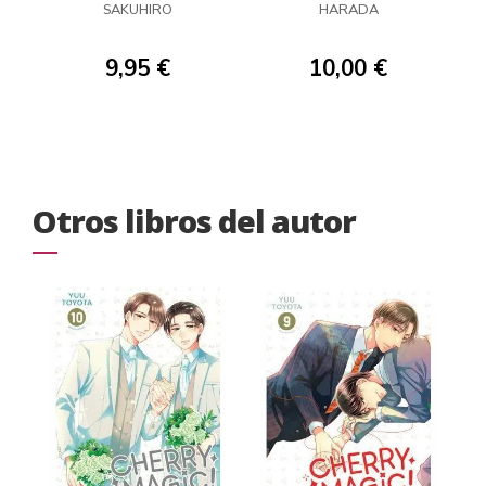
ANCESTRAL 02
SAKUHIRO
HARADA
9,95 €
10,00 €
Otros libros del autor