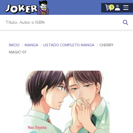
0
INICIO
MANGA
LISTADO COMPLETO MANGA
CHERRY
MAGIC! 07