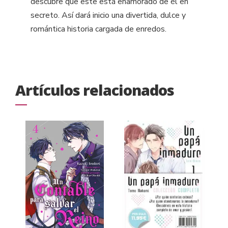
descubre que este está enamorado de él en
secreto. Así dará inicio una divertida, dulce y
romántica historia cargada de enredos.
Artículos relacionados