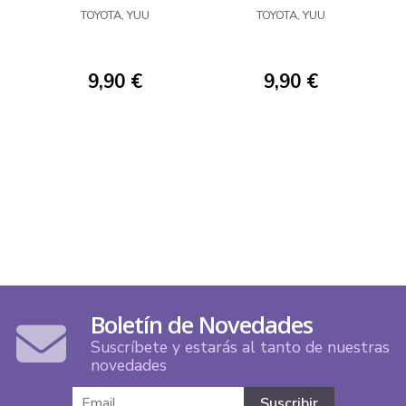
TOYOTA, YUU
TOYOTA, YUU
9,90 €
9,90 €
Boletín de Novedades
Suscríbete y estarás al tanto de nuestras
novedades