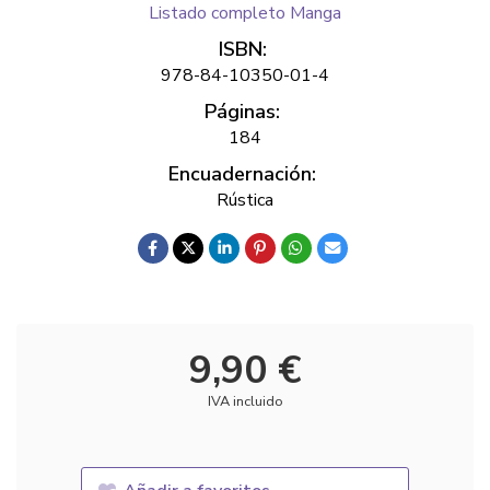
Listado completo Manga
ISBN:
978-84-10350-01-4
Páginas:
184
Encuadernación:
Rústica
9,90 €
IVA incluido