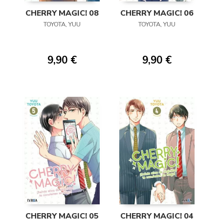
CHERRY MAGIC! 08
CHERRY MAGIC! 06
TOYOTA, YUU
TOYOTA, YUU
9,90 €
9,90 €
CHERRY MAGIC! 05
CHERRY MAGIC! 04