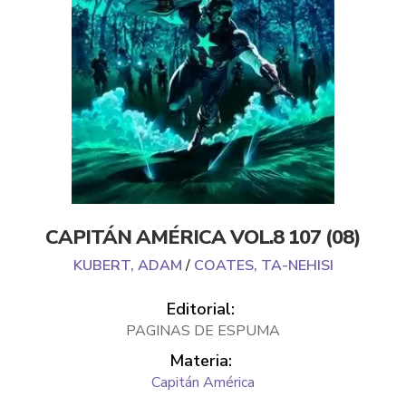
CAPITÁN AMÉRICA VOL.8 107 (08)
KUBERT, ADAM
/
COATES, TA-NEHISI
Editorial:
PAGINAS DE ESPUMA
Materia:
Capitán América