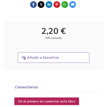
2,20 €
IVA incluido
Añadir a favoritos
Comentarios
Sé el primero en comentar este libro