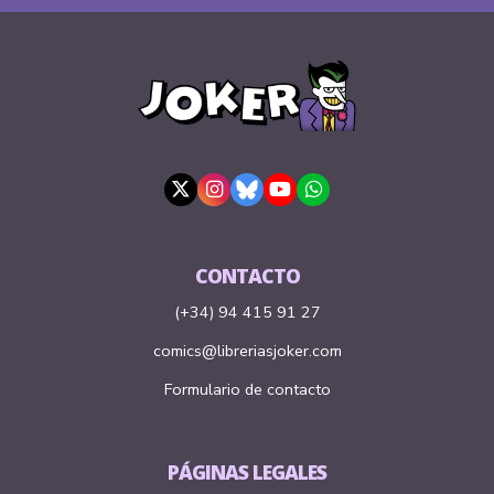
CONTACTO
(+34) 94 415 91 27
comics@libreriasjoker.com
Formulario de contacto
PÁGINAS LEGALES