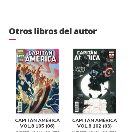
Otros libros del autor
CAPITÁN AMÉRICA
CAPITÁN AMÉRICA
VOL.8 105 (06)
VOL.8 102 (03)