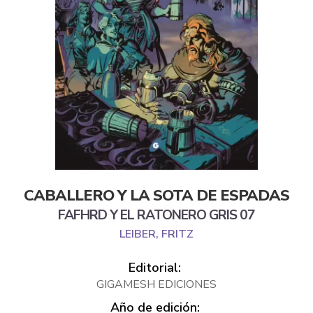
CABALLERO Y LA SOTA DE ESPADAS
FAFHRD Y EL RATONERO GRIS 07
LEIBER, FRITZ
Editorial:
GIGAMESH EDICIONES
Año de edición: