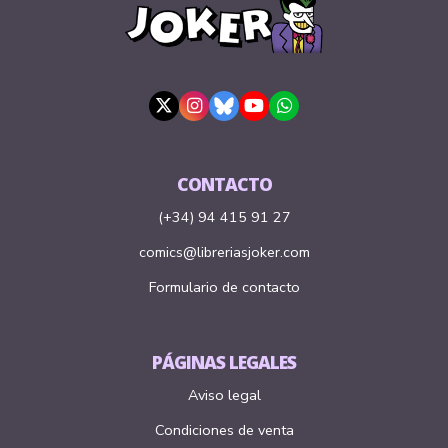
CONTACTO
(+34) 94 415 91 27
comics@libreriasjoker.com
Formulario de contacto
PÁGINAS LEGALES
Aviso legal
Condiciones de venta