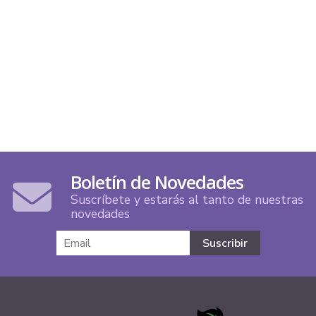
Boletín de Novedades
Suscríbete y estarás al tanto de nuestras
novedades