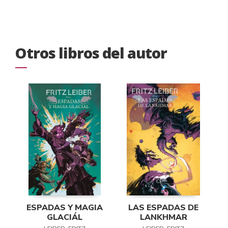
Otros libros del autor
ESPADAS Y MAGIA
LAS ESPADAS DE
GLACIÁL
LANKHMAR