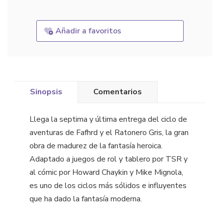
Añadir a favoritos
Sinopsis
Comentarios
Llega la septima y última entrega del ciclo de
aventuras de Fafhrd y el Ratonero Gris, la gran
obra de madurez de la fantasía heroica.
Adaptado a juegos de rol y tablero por TSR y
al cómic por Howard Chaykin y Mike Mignola,
es uno de los ciclos más sólidos e influyentes
que ha dado la fantasía moderna.