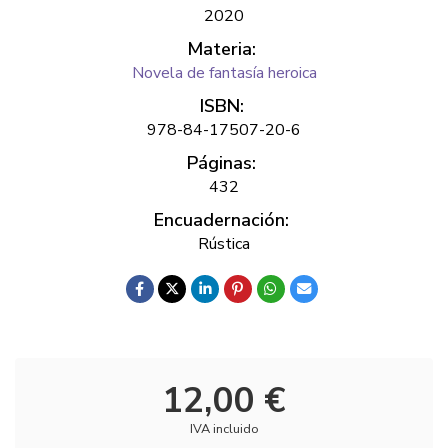
2020
Materia:
Novela de fantasía heroica
ISBN:
978-84-17507-20-6
Páginas:
432
Encuadernación:
Rústica
12,00 €
IVA incluido