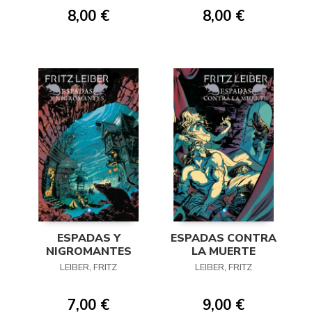
8,00 €
8,00 €
ESPADAS Y
ESPADAS CONTRA
NIGROMANTES
LA MUERTE
LEIBER, FRITZ
LEIBER, FRITZ
7,00 €
9,00 €