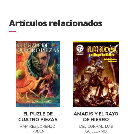
Artículos relacionados
EL PUZLE DE
AMADIS Y EL RAYO
CUATRO PIEZAS
DE HIERRO
RAMÍREZ LORENZO,
DEL CORRAL, LUIS
RUBÉN
GUILLERMO