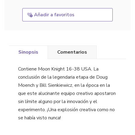
Añadir a favoritos
Sinopsis
Comentarios
Contiene Moon Knight 16-38 USA. La
conclusión de la legendaria etapa de Doug
Moench y Bill Sienkiewicz, en la época en la
que este alucinante equipo creativo apostaron
sin límite alguno por la innovación y el
experimento. ¡Una explosión creativa como no
se había visto nunca!