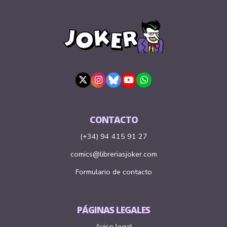
CONTACTO
(+34) 94 415 91 27
comics@libreriasjoker.com
Formulario de contacto
PÁGINAS LEGALES
Aviso legal