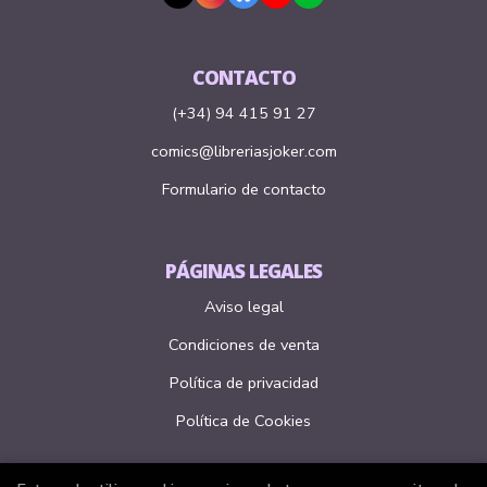
CONTACTO
(+34) 94 415 91 27
comics@libreriasjoker.com
Formulario de contacto
PÁGINAS LEGALES
Aviso legal
Condiciones de venta
Política de privacidad
Política de Cookies