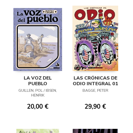
LA VOZ DEL
LAS CRÓNICAS DE
PUEBLO
ODIO INTEGRAL 01
GUILLEN, POL / IBSEN,
BAGGE, PETER
HENRIK
20,00 €
29,90 €