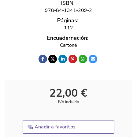
ISBN:
978-84-1341-209-2
Páginas:
112
Encuadernación:
Cartoné
22,00 €
IVA incluido
Añadir a favoritos