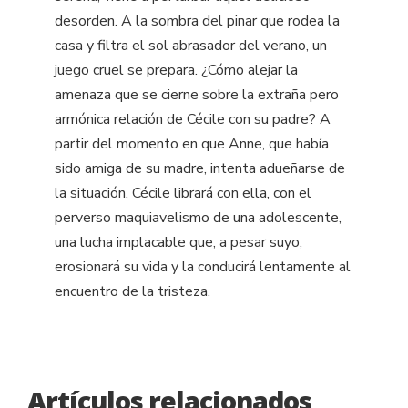
desorden. A la sombra del pinar que rodea la
casa y filtra el sol abrasador del verano, un
juego cruel se prepara. ¿Cómo alejar la
amenaza que se cierne sobre la extraña pero
armónica relación de Cécile con su padre? A
partir del momento en que Anne, que había
sido amiga de su madre, intenta adueñarse de
la situación, Cécile librará con ella, con el
perverso maquiavelismo de una adolescente,
una lucha implacable que, a pesar suyo,
erosionará su vida y la conducirá lentamente al
encuentro de la tristeza.
Artículos relacionados