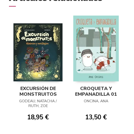
EXCURSIÓN DE
CROQUETA Y
MONSTRUITOS
EMPANADILLA 01
GODEAU, NATACHA /
ONCINA, ANA
RUTH, ZOE
18,95 €
13,50 €