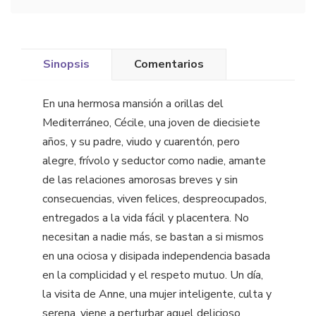
Sinopsis
Comentarios
En una hermosa mansión a orillas del
Mediterráneo, Cécile, una joven de diecisiete
años, y su padre, viudo y cuarentón, pero
alegre, frívolo y seductor como nadie, amante
de las relaciones amorosas breves y sin
consecuencias, viven felices, despreocupados,
entregados a la vida fácil y placentera. No
necesitan a nadie más, se bastan a si mismos
en una ociosa y disipada independencia basada
en la complicidad y el respeto mutuo. Un día,
la visita de Anne, una mujer inteligente, culta y
serena, viene a perturbar aquel delicioso