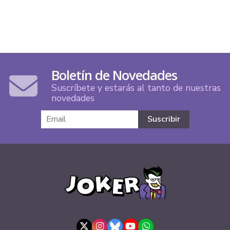
Boletín de Novedades
Suscríbete y estarás al tanto de nuestras
novedades