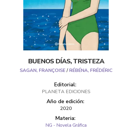
BUENOS DÍAS, TRISTEZA
SAGAN, FRANÇOISE
/
RÉBÉNA, FRÉDÉRIC
Editorial:
PLANETA EDICIONES
Año de edición:
2020
Materia:
NG - Novela Gráfica