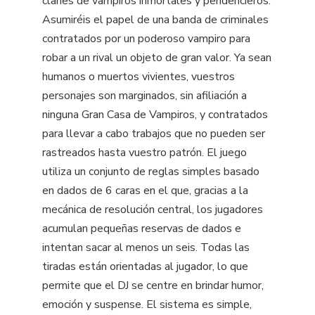
clanes de vampiros inmortales y pendencieros.
Asumiréis el papel de una banda de criminales
contratados por un poderoso vampiro para
robar a un rival un objeto de gran valor. Ya sean
humanos o muertos vivientes, vuestros
personajes son marginados, sin afiliación a
ninguna Gran Casa de Vampiros, y contratados
para llevar a cabo trabajos que no pueden ser
rastreados hasta vuestro patrón. El juego
utiliza un conjunto de reglas simples basado
en dados de 6 caras en el que, gracias a la
mecánica de resolución central, los jugadores
acumulan pequeñas reservas de dados e
intentan sacar al menos un seis. Todas las
tiradas están orientadas al jugador, lo que
permite que el DJ se centre en brindar humor,
emoción y suspense. El sistema es simple,