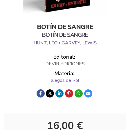
BOTÍN DE SANGRE
BOTÍN DE SANGRE
HUNT, LEO
/
GARVEY, LEWIS
Editorial:
DEVIR EDICIONES
Materia:
Juegos de Rol
16,00 €