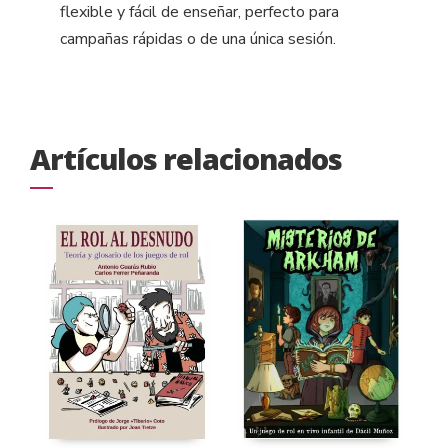
flexible y fácil de enseñar, perfecto para
campañas rápidas o de una única sesión.
Artículos relacionados