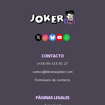
CONTACTO
(+34) 94 415 91 27
comics@libreriasjoker.com
Formulario de contacto
PÁGINAS LEGALES