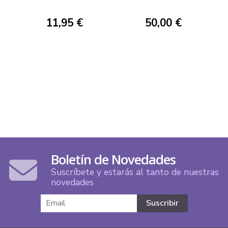
11,95 €
50,00 €
Boletín de Novedades
Suscríbete y estarás al tanto de nuestras
novedades