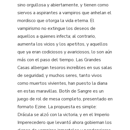
sino orgullosa y abiertamente, y tienen como
siervos a aspirantes a vampiros que anhelan el
mordisco que otorga la vida eterna. El
vampirismo no extingue los deseos de
aquellos a quienes infecta; al contrario,
aumenta los vicios y los apetitos, y aquellos
que ya eran codiciosos y avariciosos, lo son aún
más con el paso del tiempo. Las Grandes
Casas albergan tesoros increíbles en sus salas
de seguridad, y muchos seres, tanto vivos
como muertos vivientes, han puesto la diana
en estas maravillas. Botín de Sangre es un
juego de rol de mesa completo, presentado en
formato Ezine. La propuesta es simple:
Drácula se alzó con la victoria, y en el Imperio
Imperecedero que levantó ahora gobiernan los