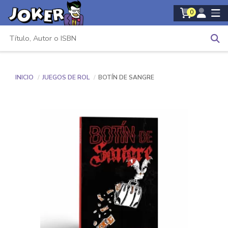
0
INICIO
JUEGOS DE ROL
BOTÍN DE SANGRE