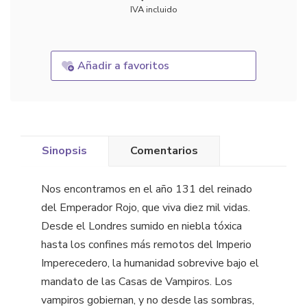
IVA incluido
Añadir a favoritos
Sinopsis
Comentarios
Nos encontramos en el año 131 del reinado
del Emperador Rojo, que viva diez mil vidas.
Desde el Londres sumido en niebla tóxica
hasta los confines más remotos del Imperio
Imperecedero, la humanidad sobrevive bajo el
mandato de las Casas de Vampiros. Los
vampiros gobiernan, y no desde las sombras,