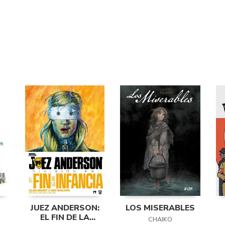
JUEZ ANDERSON:
LOS MISERABLES
EL FIN DE LA
CHAIKO