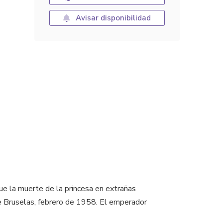
Avisar disponibilidad
que la muerte de la princesa en extrañas
 de Bruselas, febrero de 1958. El emperador