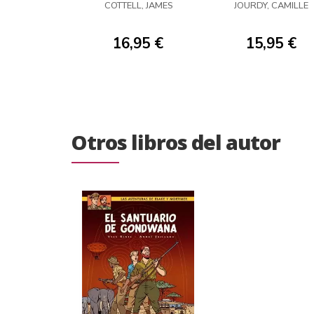
COTTELL, JAMES
JOURDY, CAMILLE
16,95 €
15,95 €
Otros libros del autor