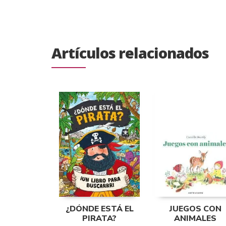
Artículos relacionados
¿DÓNDE ESTÁ EL
JUEGOS CON
PIRATA?
ANIMALES