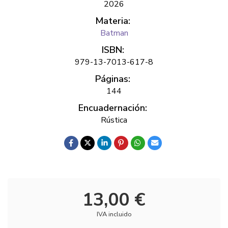
2026
Materia:
Batman
ISBN:
979-13-7013-617-8
Páginas:
144
Encuadernación:
Rústica
13,00 €
IVA incluido