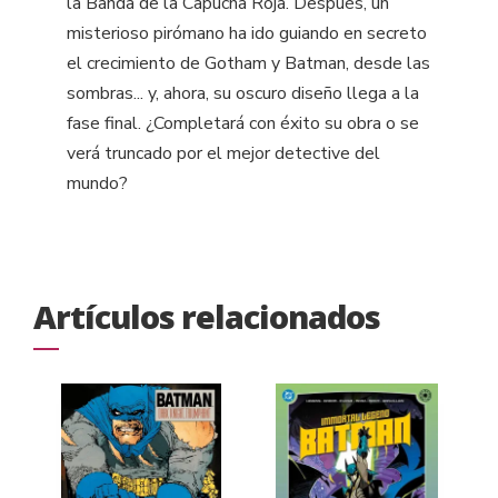
la Banda de la Capucha Roja. Después, un
misterioso pirómano ha ido guiando en secreto
el crecimiento de Gotham y Batman, desde las
sombras... y, ahora, su oscuro diseño llega a la
fase final. ¿Completará con éxito su obra o se
verá truncado por el mejor detective del
mundo?
Artículos relacionados