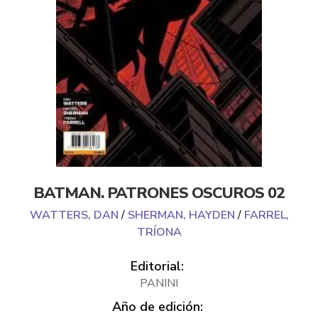
BATMAN. PATRONES OSCUROS 02
WATTERS, DAN
/
SHERMAN, HAYDEN
/
FARREL,
TRÍONA
Editorial:
PANINI
Año de edición: