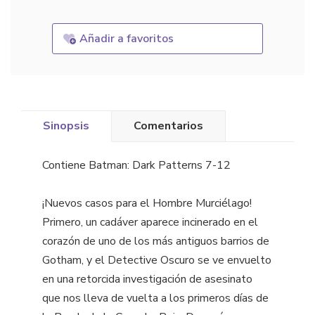
Añadir a favoritos
Sinopsis
Comentarios
Contiene Batman: Dark Patterns 7-12
¡Nuevos casos para el Hombre Murciélago!
Primero, un cadáver aparece incinerado en el
corazón de uno de los más antiguos barrios de
Gotham, y el Detective Oscuro se ve envuelto
en una retorcida investigación de asesinato
que nos lleva de vuelta a los primeros días de