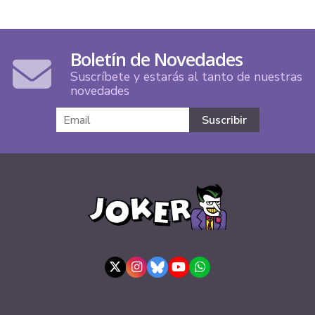
Boletín de Novedades
Suscríbete y estarás al tanto de nuestras
novedades