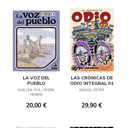
LA VOZ DEL
LAS CRÓNICAS DE
PUEBLO
ODIO INTEGRAL 01
GUILLEN, POL / IBSEN,
BAGGE, PETER
HENRIK
20,00 €
29,90 €