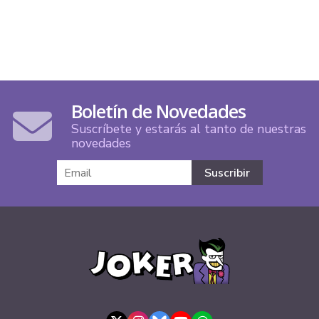
Boletín de Novedades
Suscríbete y estarás al tanto de nuestras
novedades