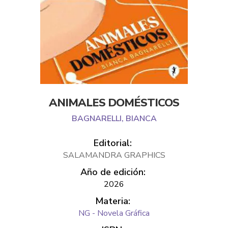
ANIMALES DOMÉSTICOS
BAGNARELLI, BIANCA
Editorial:
SALAMANDRA GRAPHICS
Año de edición:
2026
Materia:
NG - Novela Gráfica