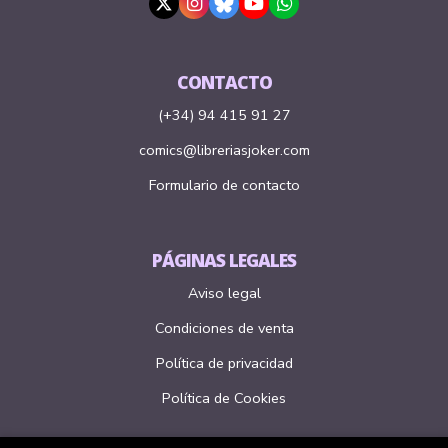
CONTACTO
(+34) 94 415 91 27
comics@libreriasjoker.com
Formulario de contacto
PÁGINAS LEGALES
Aviso legal
Condiciones de venta
Política de privacidad
Política de Cookies