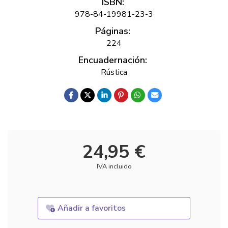
ISBN:
978-84-19981-23-3
Páginas:
224
Encuadernación:
Rústica
24,95 €
IVA incluido
Añadir a favoritos