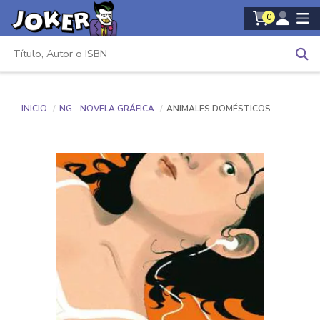
0
INICIO
NG - NOVELA GRÁFICA
ANIMALES DOMÉSTICOS