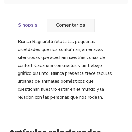
Sinopsis
Comentarios
Bianca Bagnarelli relata las pequeñas
crueldades que nos conforman, amenazas
silenciosas que acechan nuestras zonas de
confort. Cada una con una luz y un trabajo
gráfico distinto, Bianca presenta trece fábulas
urbanas de animales domésticos que
cuestionan nuestro estar en el mundo y la
relación con las personas que nos rodean.