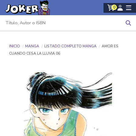
0
INICIO
MANGA
LISTADO COMPLETO MANGA
AMOR ES
CUANDO CESA LA LLUVIA 06