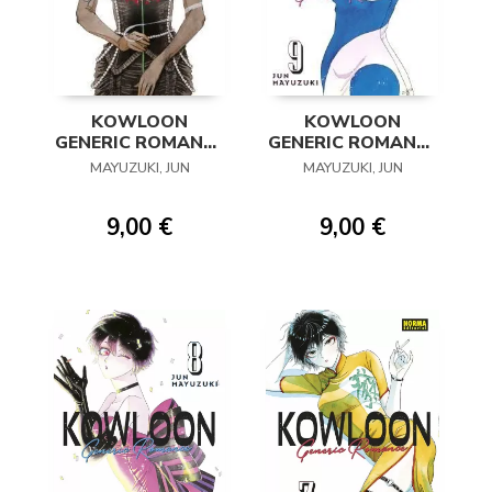
KOWLOON
KOWLOON
GENERIC ROMANCE
GENERIC ROMANCE
10
09
MAYUZUKI, JUN
MAYUZUKI, JUN
9,00 €
9,00 €