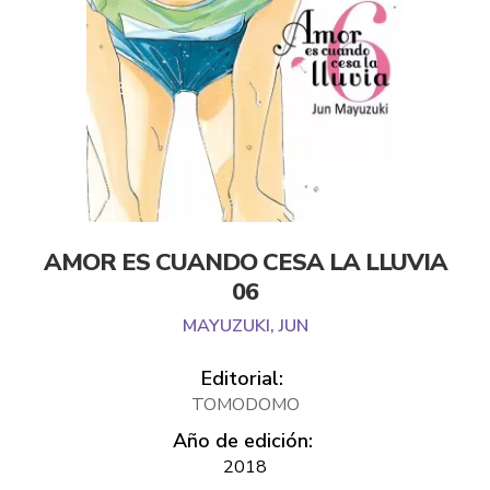
AMOR ES CUANDO CESA LA LLUVIA
06
MAYUZUKI, JUN
Editorial:
TOMODOMO
Año de edición:
2018