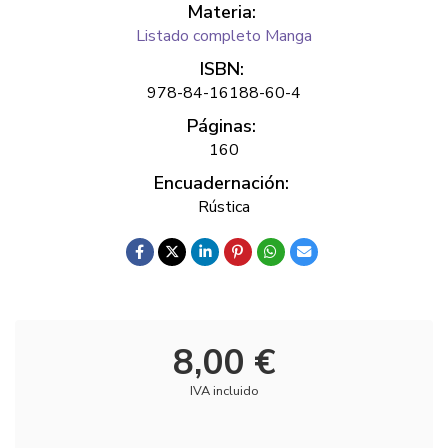
Materia:
Listado completo Manga
ISBN:
978-84-16188-60-4
Páginas:
160
Encuadernación:
Rústica
8,00 €
IVA incluido