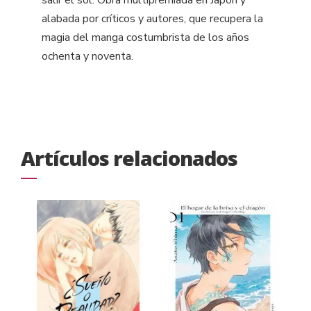
salir el sol. Obra multipremiada en Japón y
alabada por críticos y autores, que recupera la
magia del manga costumbrista de los años
ochenta y noventa.
Artículos relacionados