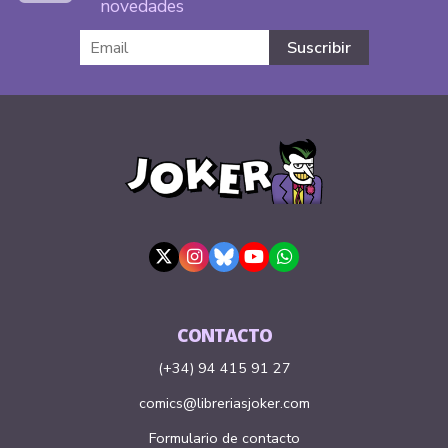
novedades
CONTACTO
(+34) 94 415 91 27
comics@libreriasjoker.com
Formulario de contacto