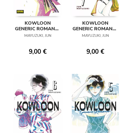
KOWLOON
KOWLOON
GENERIC ROMANCE
GENERIC ROMANCE
08
07
MAYUZUKI, JUN
MAYUZUKI, JUN
9,00 €
9,00 €