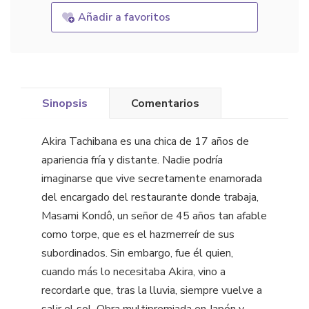
Añadir a favoritos
Sinopsis
Comentarios
Akira Tachibana es una chica de 17 años de
apariencia fría y distante. Nadie podría
imaginarse que vive secretamente enamorada
del encargado del restaurante donde trabaja,
Masami Kondô, un señor de 45 años tan afable
como torpe, que es el hazmerreír de sus
subordinados. Sin embargo, fue él quien,
cuando más lo necesitaba Akira, vino a
recordarle que, tras la lluvia, siempre vuelve a