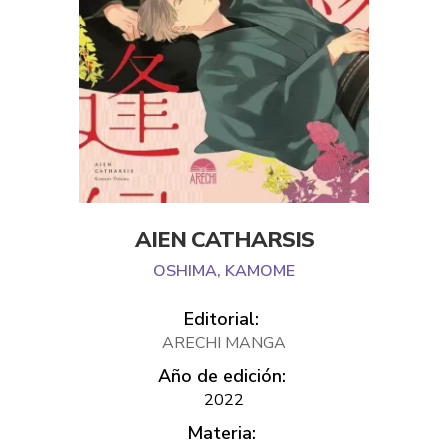
AIEN CATHARSIS
OSHIMA, KAMOME
Editorial:
ARECHI MANGA
Año de edición:
2022
Materia: