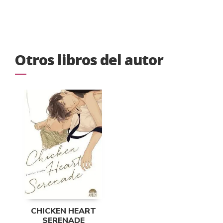
Otros libros del autor
CHICKEN HEART
SERENADE