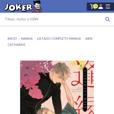
0
INICIO
MANGA
LISTADO COMPLETO MANGA
AIEN
CATHARSIS