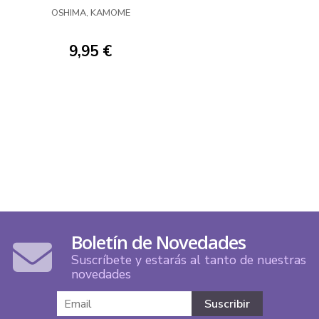
OSHIMA, KAMOME
9,95 €
Boletín de Novedades
Suscríbete y estarás al tanto de nuestras
novedades