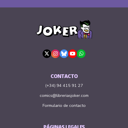
CONTACTO
(+34) 94 415 91 27
comics@libreriasjoker.com
Formulario de contacto
PÁGINAS LEGALES