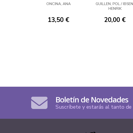
ONCINA, ANA
GUILLEN, POL / IBSEN
HENRIK
13,50 €
20,00 €
Boletín de Novedades
Suscríbete y estarás al tanto d