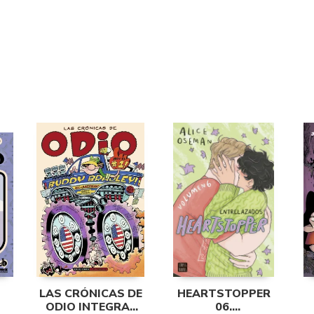
LAS CRÓNICAS DE
HEARTSTOPPER
ODIO INTEGRAL
06.