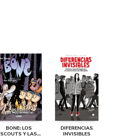
BONE: LOS
DIFERENCIAS
SCOUTS Y LAS
INVISIBLES