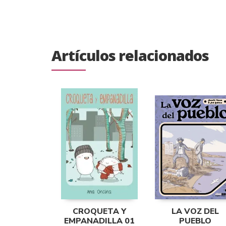
Artículos relacionados
CROQUETA Y
LA VOZ DEL
EMPANADILLA 01
PUEBLO